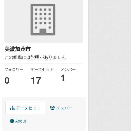
美濃加茂市
この組織には説明がありません
フォロワー
データセット
メンバー
1
0
17
データセット
メンバー
About