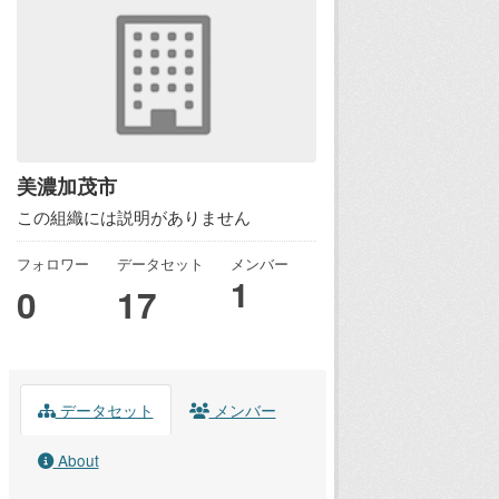
美濃加茂市
この組織には説明がありません
フォロワー
データセット
メンバー
1
0
17
データセット
メンバー
About