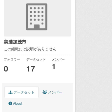
美濃加茂市
この組織には説明がありません
フォロワー
データセット
メンバー
1
0
17
データセット
メンバー
About