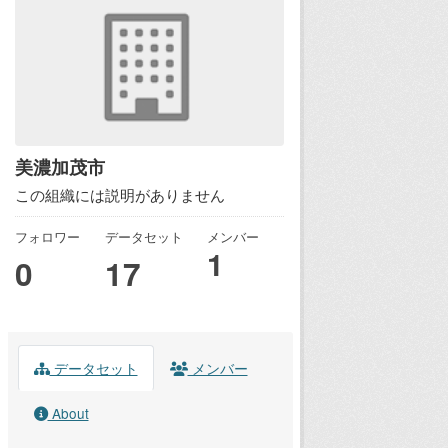
美濃加茂市
この組織には説明がありません
フォロワー
データセット
メンバー
1
0
17
データセット
メンバー
About