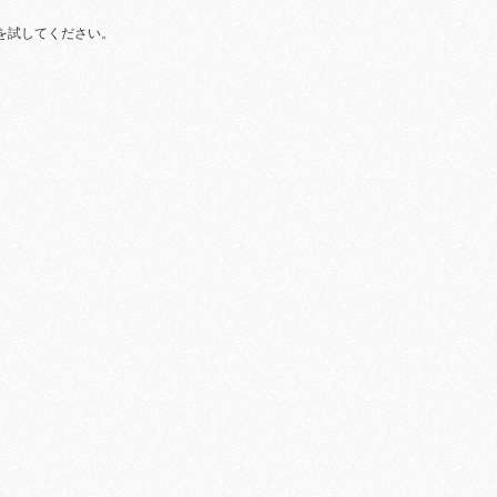
を試してください。