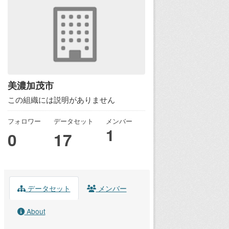
美濃加茂市
この組織には説明がありません
フォロワー
データセット
メンバー
1
0
17
データセット
メンバー
About