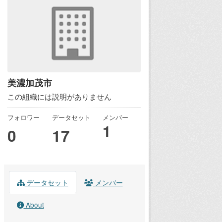
美濃加茂市
この組織には説明がありません
フォロワー
データセット
メンバー
1
0
17
データセット
メンバー
About