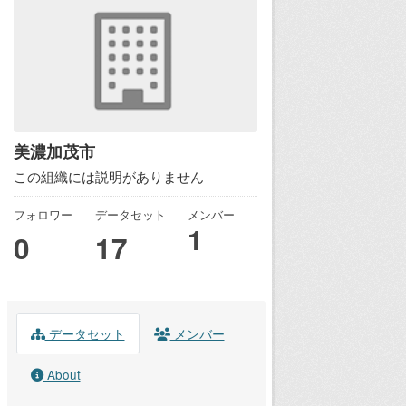
美濃加茂市
この組織には説明がありません
フォロワー
データセット
メンバー
1
0
17
データセット
メンバー
About