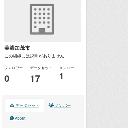
美濃加茂市
この組織には説明がありません
フォロワー
データセット
メンバー
1
0
17
データセット
メンバー
About