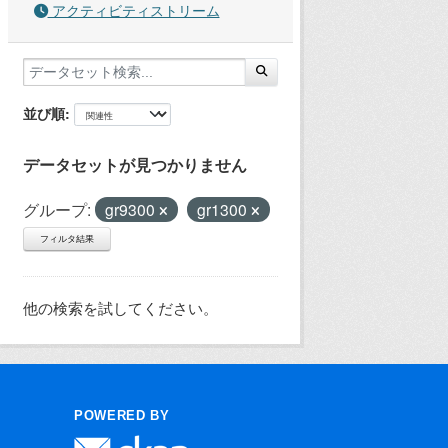
アクティビティストリーム
並び順
データセットが見つかりません
グループ:
gr9300
gr1300
フィルタ結果
他の検索を試してください。
POWERED BY