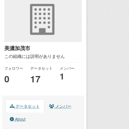
美濃加茂市
この組織には説明がありません
フォロワー
データセット
メンバー
1
0
17
データセット
メンバー
About