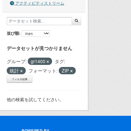
アクティビティストリーム
並び順
データセットが見つかりません
グループ:
gr1400
タグ:
統計
フォーマット:
ZIP
フィルタ結果
他の検索を試してください。