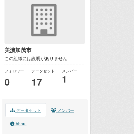
美濃加茂市
この組織には説明がありません
フォロワー
データセット
メンバー
1
0
17
データセット
メンバー
About