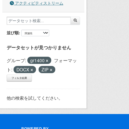
アクティビティストリーム
並び順
データセットが見つかりません
グループ:
gr1400
フォーマッ
ト:
DOCX
ZIP
フィルタ結果
他の検索を試してください。