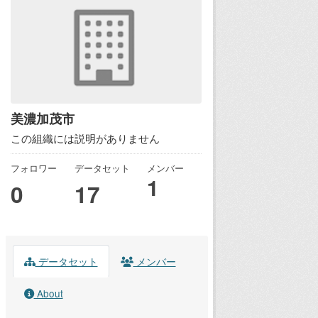
美濃加茂市
この組織には説明がありません
フォロワー
データセット
メンバー
1
0
17
データセット
メンバー
About