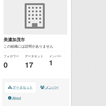
美濃加茂市
この組織には説明がありません
フォロワー
データセット
メンバー
1
0
17
データセット
メンバー
About