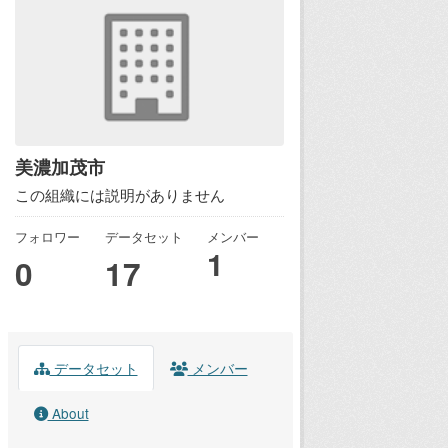
美濃加茂市
この組織には説明がありません
フォロワー
データセット
メンバー
1
0
17
データセット
メンバー
About