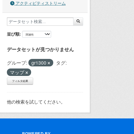
アクティビティストリーム
並び順
データセットが見つかりません
グループ:
gr1300
タグ:
マップ
フィルタ結果
他の検索を試してください。