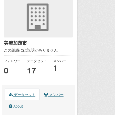
美濃加茂市
この組織には説明がありません
フォロワー
データセット
メンバー
1
0
17
データセット
メンバー
About