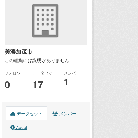
美濃加茂市
この組織には説明がありません
フォロワー
データセット
メンバー
1
0
17
データセット
メンバー
About