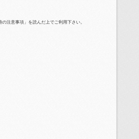
時の注意事項」を読んだ上でご利用下さい。