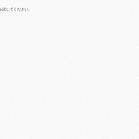
を試してください。