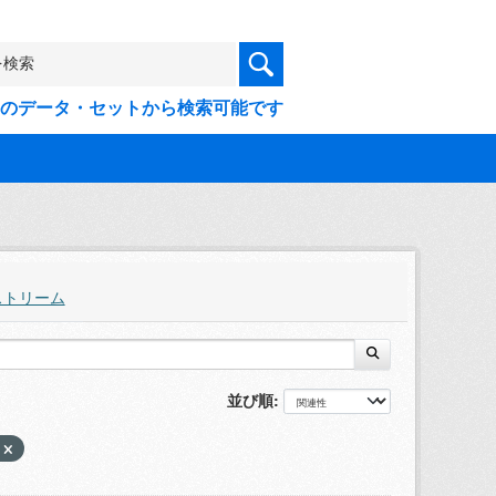
9件のデータ・セットから検索可能です
ストリーム
並び順
プ