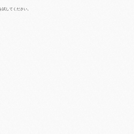
を試してください。