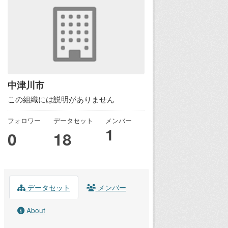
中津川市
この組織には説明がありません
フォロワー
データセット
メンバー
1
0
18
データセット
メンバー
About