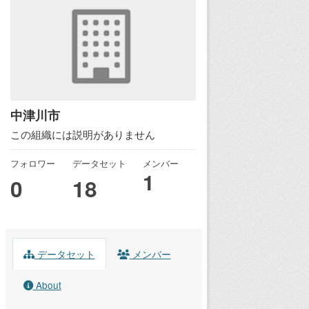
中津川市
この組織には説明がありません
フォロワー
データセット
メンバー
1
0
18
データセット
メンバー
About