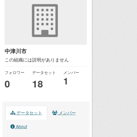
中津川市
この組織には説明がありません
フォロワー
データセット
メンバー
1
0
18
データセット
メンバー
About