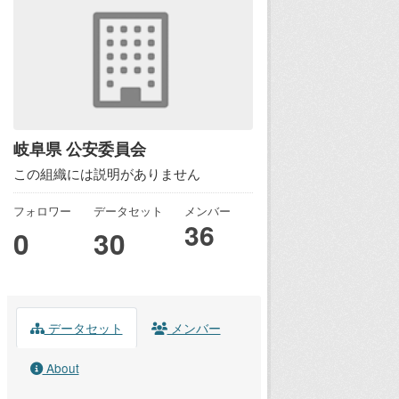
岐阜県 公安委員会
この組織には説明がありません
フォロワー
データセット
メンバー
36
0
30
データセット
メンバー
About