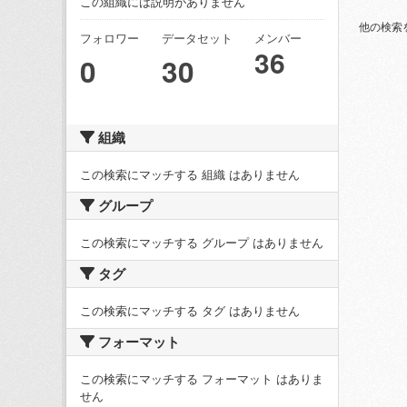
この組織には説明がありません
他の検索
フォロワー
データセット
メンバー
36
0
30
組織
この検索にマッチする 組織 はありません
グループ
この検索にマッチする グループ はありません
タグ
この検索にマッチする タグ はありません
フォーマット
この検索にマッチする フォーマット はありま
せん