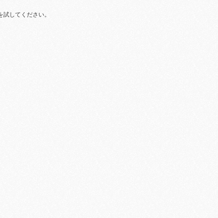
を試してください。