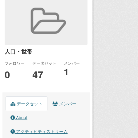
人口・世帯
フォロワー
データセット
メンバー
1
0
47
データセット
メンバー
About
アクティビティストリーム