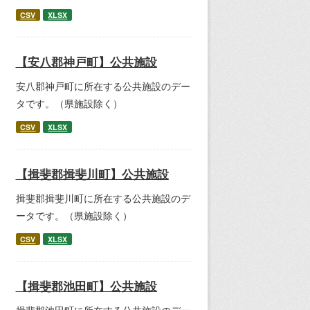
CSV
XLSX
【安八郡神戸町】公共施設
安八郡神戸町に所在する公共施設のデー
タです。（県施設除く）
CSV
XLSX
【揖斐郡揖斐川町】公共施設
揖斐郡揖斐川町に所在する公共施設のデ
ータです。（県施設除く）
CSV
XLSX
【揖斐郡池田町】公共施設
揖斐郡池田町に所在する公共施設のデー