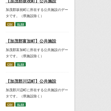
【加茂郡坂祝町】公共施設
加茂郡坂祝町に所在する公共施設のデー
タです。（県施設除く）
CSV
XLSX
【加茂郡富加町】公共施設
加茂郡富加町に所在する公共施設のデー
タです。（県施設除く）
CSV
XLSX
【加茂郡川辺町】公共施設
加茂郡川辺町に所在する公共施設のデー
タです。（県施設除く）
CSV
XLSX