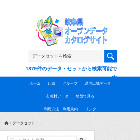
Skip to main content
1879件のデータ・セットから検索可能で
す
ホーム
組織
グループ
県内広域データ
市町村データ
地図で見る
利用方法・利用規約
リンク
データセット