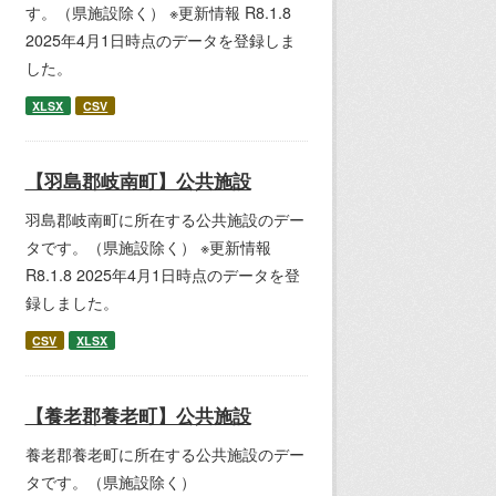
す。（県施設除く） ※更新情報 R8.1.8
2025年4月1日時点のデータを登録しま
した。
XLSX
CSV
【羽島郡岐南町】公共施設
羽島郡岐南町に所在する公共施設のデー
タです。（県施設除く） ※更新情報
R8.1.8 2025年4月1日時点のデータを登
録しました。
CSV
XLSX
【養老郡養老町】公共施設
養老郡養老町に所在する公共施設のデー
タです。（県施設除く）