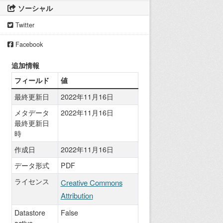
ソーシャル
Twitter
Facebook
追加情報
フィールド
値
最終更新日
2022年11月16日
メタデータ
2022年11月16日
最終更新日
時
作成日
2022年11月16日
データ形式
PDF
ライセンス
Creative Commons
Attribution
Datastore
False