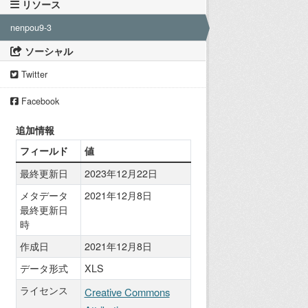
リソース
nenpou9-3
ソーシャル
Twitter
Facebook
追加情報
フィールド
値
最終更新日
2023年12月22日
メタデータ
2021年12月8日
最終更新日
時
作成日
2021年12月8日
データ形式
XLS
ライセンス
Creative Commons