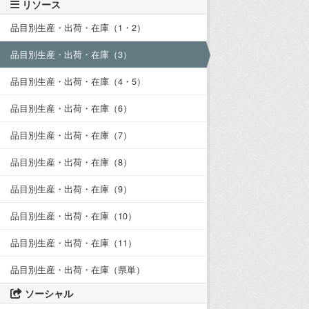
リソース
品目別生産・出荷・在庫（1・2）
品目別生産・出荷・在庫（3）
品目別生産・出荷・在庫（4・5）
品目別生産・出荷・在庫（6）
品目別生産・出荷・在庫（7）
品目別生産・出荷・在庫（8）
品目別生産・出荷・在庫（9）
品目別生産・出荷・在庫（10）
品目別生産・出荷・在庫（11）
品目別生産・出荷・在庫（県単）
ソーシャル