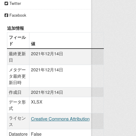
Twitter
Facebook
追加情報
フィール
ド
値
最終更新
2021年12月14日
日
メタデー
2021年12月14日
タ最終更
新日時
作成日
2021年12月14日
データ形
XLSX
式
ライセン
Creative Commons Attribution
ス
Datastore
False