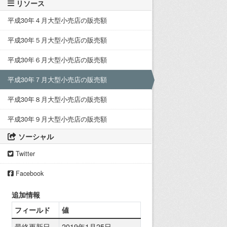
リソース
平成30年４月大型小売店の販売額
平成30年５月大型小売店の販売額
平成30年６月大型小売店の販売額
平成30年７月大型小売店の販売額
平成30年８月大型小売店の販売額
平成30年９月大型小売店の販売額
ソーシャル
Twitter
Facebook
追加情報
フィールド
値
最終更新日
2019年1月25日