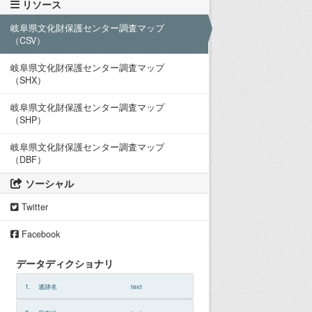
リソース
岐阜県文化財保護センター調査マップ
（CSV）
岐阜県文化財保護センター調査マップ
（SHX）
岐阜県文化財保護センター調査マップ
（SHP）
岐阜県文化財保護センター調査マップ
（DBF）
ソーシャル
Twitter
Facebook
データディクショナリ
1.
遺跡名
text