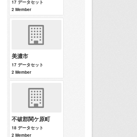
17 データセット
2 Member
美濃市
17 データセット
2 Member
不破郡関ケ原町
18 データセット
2 Member