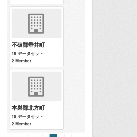
不破郡垂井町
19 データセット
2 Member
本巣郡北方町
18 データセット
2 Member