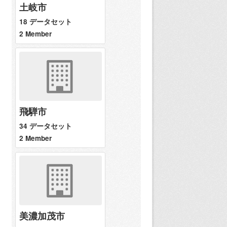
土岐市
18 データセット
2 Member
飛騨市
34 データセット
2 Member
美濃加茂市