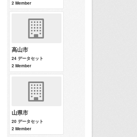
2 Member
高山市
24 データセット
2 Member
山県市
20 データセット
2 Member