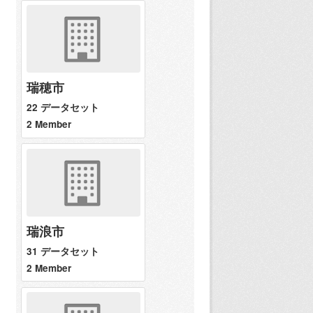
瑞穂市
22 データセット
2 Member
瑞浪市
31 データセット
2 Member