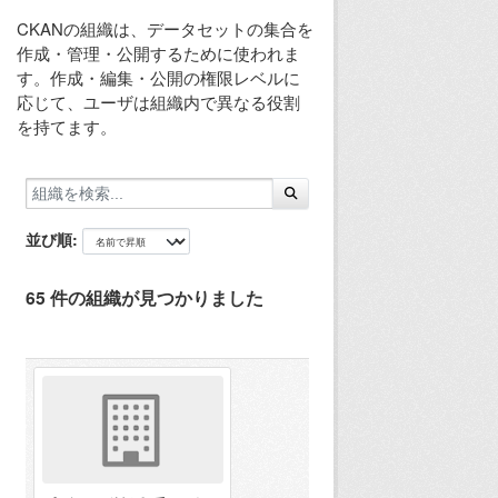
CKANの組織は、データセットの集合を
作成・管理・公開するために使われま
す。作成・編集・公開の権限レベルに
応じて、ユーザは組織内で異なる役割
を持てます。
並び順
65 件の組織が見つかりました