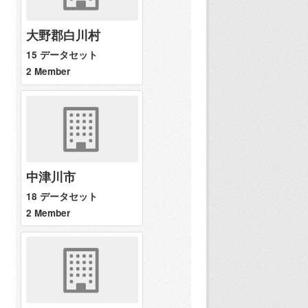
大野郡白川村
15 データセット
2 Member
中津川市
18 データセット
2 Member