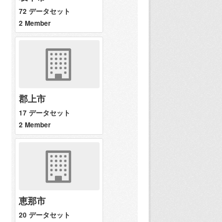
72 データセット
2 Member
郡上市
17 データセット
2 Member
恵那市
20 データセット