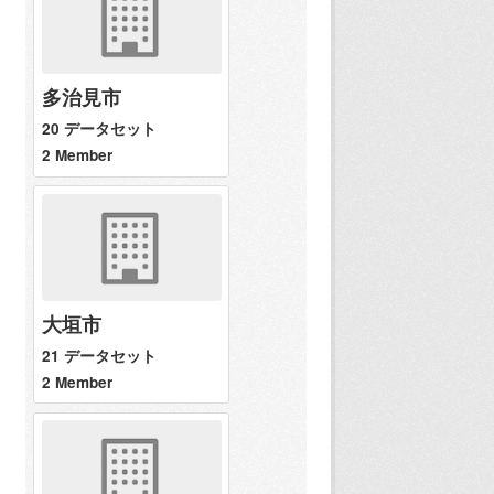
多治見市
20 データセット
2 Member
大垣市
21 データセット
2 Member