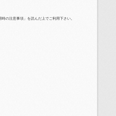
用時の注意事項」を読んだ上でご利用下さい。