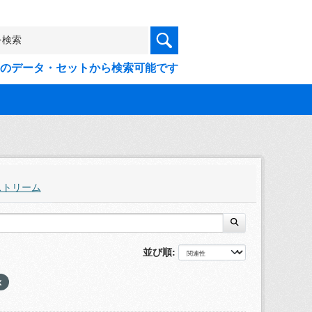
9件のデータ・セットから検索可能です
ストリーム
並び順