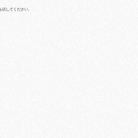
を試してください。