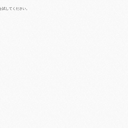
を試してください。