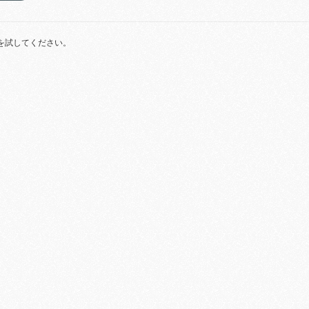
を試してください。