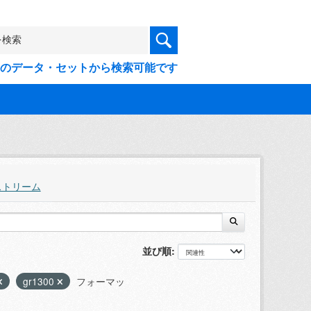
9件のデータ・セットから検索可能です
ストリーム
並び順
gr1300
フォーマッ