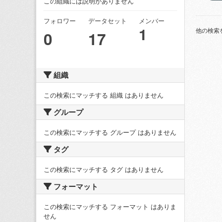
この組織には説明がありません
フォロワー
データセット
メンバー
1
他の検索
0
17
組織
この検索にマッチする 組織 はありません
グループ
この検索にマッチする グループ はありません
タグ
この検索にマッチする タグ はありません
フォーマット
この検索にマッチする フォーマット はありま
せん