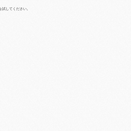
を試してください。