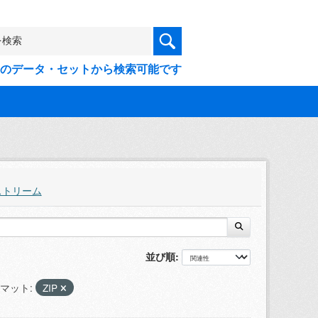
9件のデータ・セットから検索可能です
ストリーム
並び順
マット:
ZIP