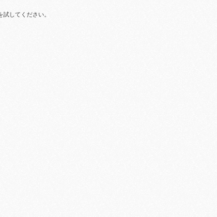
を試してください。