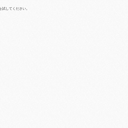
を試してください。