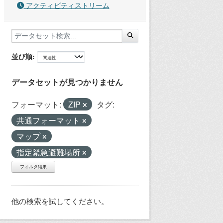
アクティビティストリーム
並び順
データセットが見つかりません
フォーマット:
ZIP
タグ:
共通フォーマット
マップ
指定緊急避難場所
フィルタ結果
他の検索を試してください。