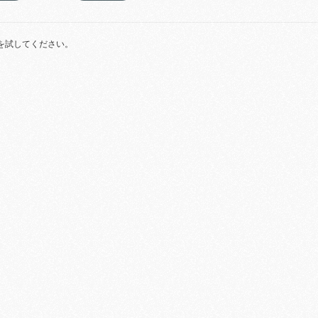
を試してください。