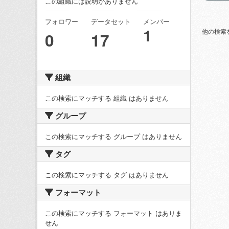
この組織には説明がありません
フォロワー
データセット
メンバー
1
他の検索
0
17
組織
この検索にマッチする 組織 はありません
グループ
この検索にマッチする グループ はありません
タグ
この検索にマッチする タグ はありません
フォーマット
この検索にマッチする フォーマット はありま
せん