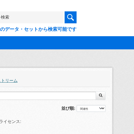
9件のデータ・セットから検索可能です
ストリーム
並び順
ライセンス: