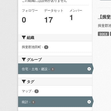
この組織には説明がありません
フォロワー
データセット
メンバー
1
【揖斐
0
17
揖斐郡
DOCX
組織
揖斐郡池田町
-
1
グループ
住宅・土地・建設
-
1
タグ
マップ
-
1
統計
-
1