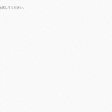
を試してください。