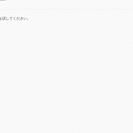
を試してください。