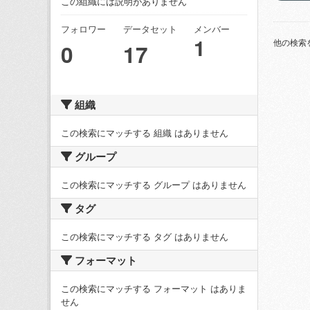
この組織には説明がありません
フォロワー
データセット
メンバー
1
他の検索
0
17
組織
この検索にマッチする 組織 はありません
グループ
この検索にマッチする グループ はありません
タグ
この検索にマッチする タグ はありません
フォーマット
この検索にマッチする フォーマット はありま
せん