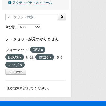
アクティビティストリーム
並び順
データセットが見つかりません
フォーマット:
CSV
DOCX
組織:
40320
タグ:
マップ
フィルタ結果
他の検索を試してください。