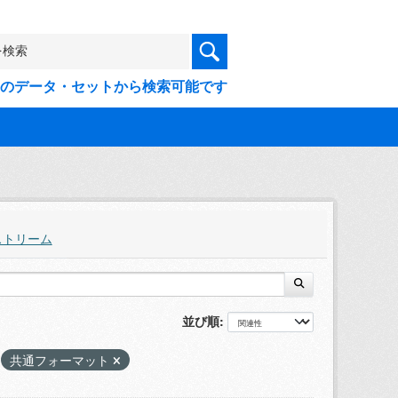
9件のデータ・セットから検索可能です
ストリーム
並び順
共通フォーマット