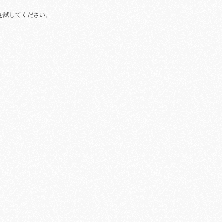
を試してください。