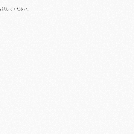
を試してください。