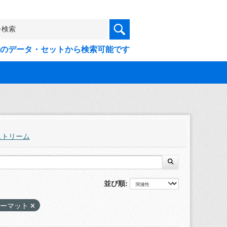
9件のデータ・セットから検索可能です
ストリーム
並び順
ォーマット