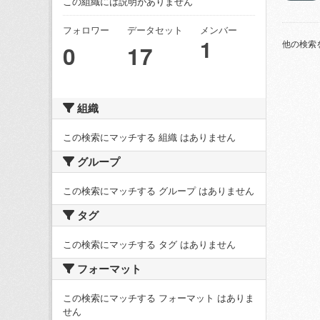
この組織には説明がありません
フォロワー
データセット
メンバー
1
他の検索
0
17
組織
この検索にマッチする 組織 はありません
グループ
この検索にマッチする グループ はありません
タグ
この検索にマッチする タグ はありません
フォーマット
この検索にマッチする フォーマット はありま
せん