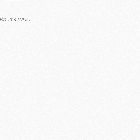
を試してください。