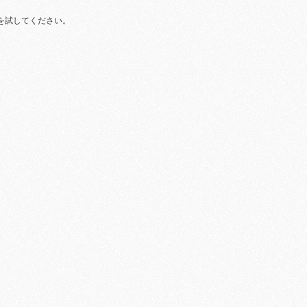
を試してください。